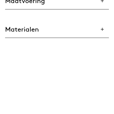
Maatvoering
Materialen
Downloads