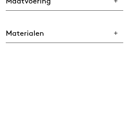
Maatvoering
Materialen
Downloads