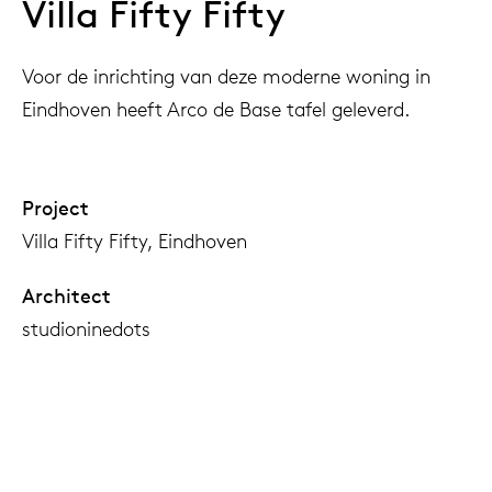
Villa Fifty Fifty
Voor de inrichting van deze moderne woning in
Eindhoven heeft Arco de Base tafel geleverd.
Project
Villa Fifty Fifty, Eindhoven
Architect
studioninedots
Fotografie
Frans Parthesius