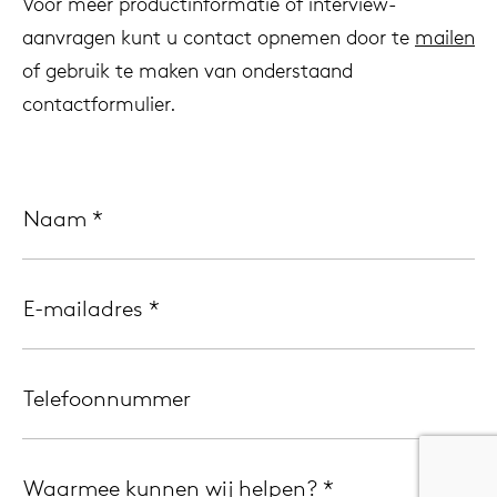
Voor meer productinformatie of interview-
aanvragen kunt u contact opnemen door te
mailen
of gebruik te maken van onderstaand
contactformulier.
Naam
*
E-mailadres
*
Telefoonnummer
Waarmee kunnen wij helpen?
*