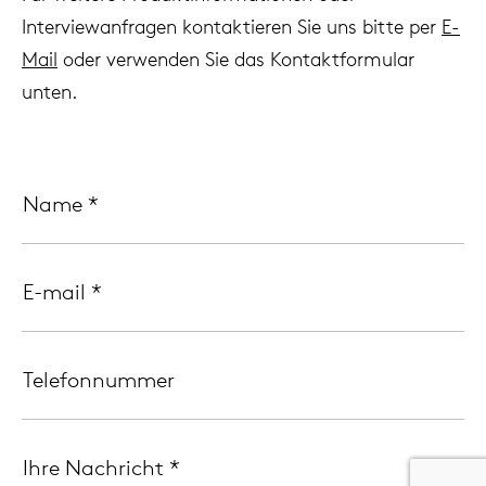
Interviewanfragen kontaktieren Sie uns bitte per
E-
Mail
oder verwenden Sie das Kontaktformular
unten.
Name
*
E-mail
*
Telefonnummer
Ihre Nachricht
*