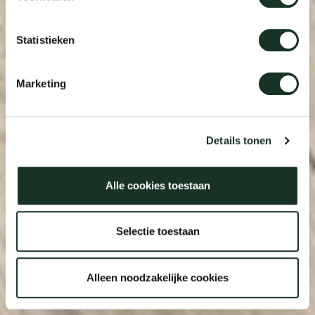
Statistieken
Marketing
Details tonen
Alle cookies toestaan
Selectie toestaan
Alleen noodzakelijke cookies