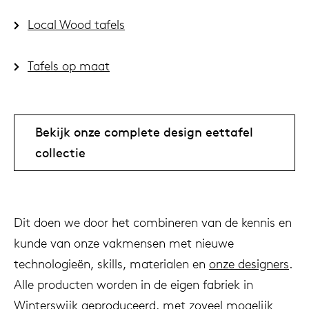
Local Wood tafels
Tafels op maat
Bekijk onze complete design eettafel
collectie
Dit doen we door het combineren van de kennis en
kunde van onze vakmensen met nieuwe
technologieën, skills, materialen en
onze designers
.
Alle producten worden in de eigen fabriek in
Winterswijk geproduceerd, met zoveel mogelijk