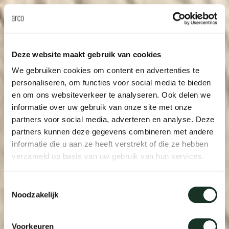
Deze website maakt gebruik van cookies
We gebruiken cookies om content en advertenties te
personaliseren, om functies voor social media te bieden
en om ons websiteverkeer te analyseren. Ook delen we
informatie over uw gebruik van onze site met onze
partners voor social media, adverteren en analyse. Deze
partners kunnen deze gegevens combineren met andere
informatie die u aan ze heeft verstrekt of die ze hebben
verzameld op basis van uw gebruik van hun services.
Toestemmingsselectie
Noodzakelijk
Voorkeuren