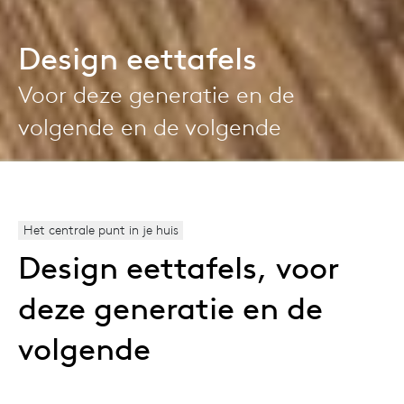
Design eettafels
Voor deze generatie en de
volgende en de volgende
Het centrale punt in je huis
Design eettafels, voor
deze generatie en de
volgende