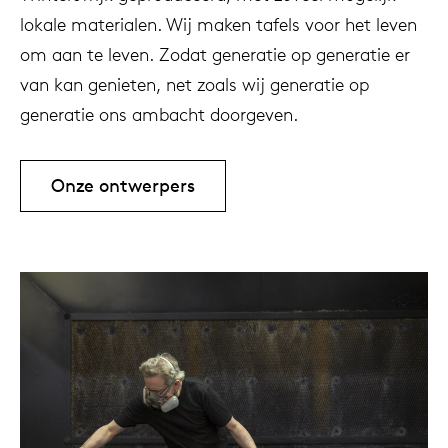
lokale materialen. Wij maken tafels voor het leven
om aan te leven. Zodat generatie op generatie er
van kan genieten, net zoals wij generatie op
generatie ons ambacht doorgeven.
Onze ontwerpers