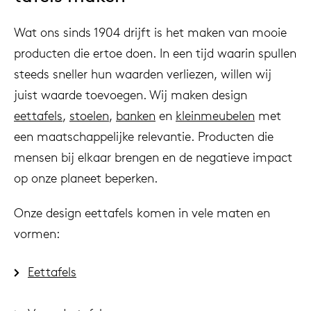
Wat ons sinds 1904 drijft is het maken van mooie
producten die ertoe doen. In een tijd waarin spullen
steeds sneller hun waarden verliezen, willen wij
juist waarde toevoegen. Wij maken design
eettafels
,
stoelen
,
banken
en
kleinmeubelen
met
een maatschappelijke relevantie. Producten die
mensen bij elkaar brengen en de negatieve impact
op onze planeet beperken.
Onze design eettafels komen in vele maten en
vormen:
Eettafels