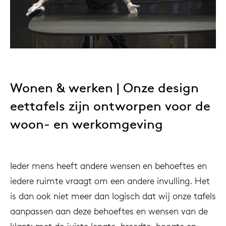
Wonen & werken | Onze design
eettafels zijn ontworpen voor de
woon- en werkomgeving
Ieder mens heeft andere wensen en behoeftes en
iedere ruimte vraagt om een andere invulling. Het
is dan ook niet meer dan logisch dat wij onze tafels
aanpassen aan deze behoeftes en wensen van de