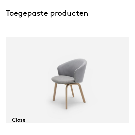
Toegepaste producten
Close