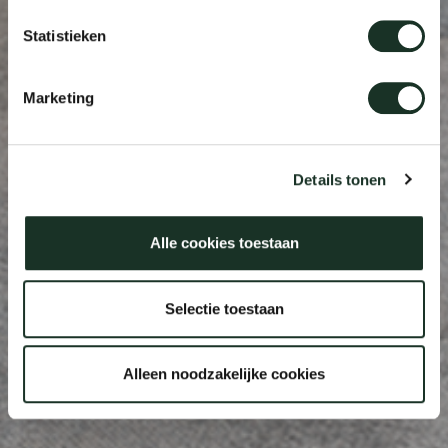
Statistieken
Marketing
Details tonen
Alle cookies toestaan
Selectie toestaan
Alleen noodzakelijke cookies