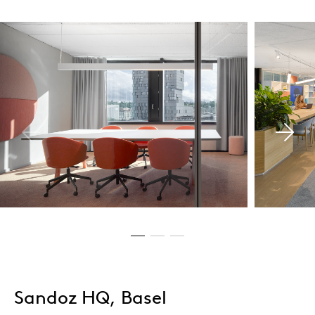
Sandoz HQ, Basel