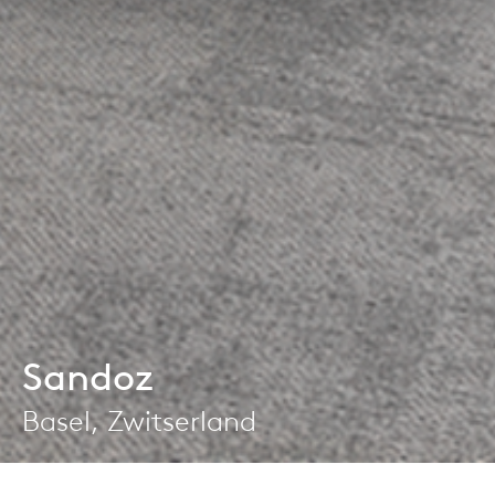
Sandoz
Basel, Zwitserland