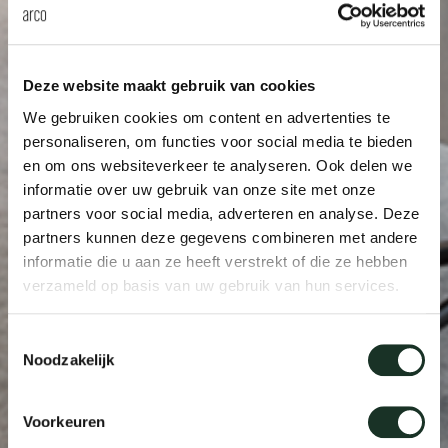
Deze website maakt gebruik van cookies
We gebruiken cookies om content en advertenties te
personaliseren, om functies voor social media te bieden
en om ons websiteverkeer te analyseren. Ook delen we
informatie over uw gebruik van onze site met onze
partners voor social media, adverteren en analyse. Deze
partners kunnen deze gegevens combineren met andere
informatie die u aan ze heeft verstrekt of die ze hebben
verzameld op basis van uw gebruik van hun services.
Toestemmingsselectie
Noodzakelijk
Voorkeuren