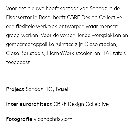
Voor het nieuwe hoofdkantoor van Sandoz in de
Elsässertor in Basel heeft CBRE Design Collective
een flexibele werkplek ontworpen waar mensen
graag werken. Voor de verschillende werkplekken en
gemeenschappelijke ruimtes zijn Close stoelen,
Close Bar stools, HomeWork stoelen en HAT tafels
toegepast.
Project
Sandoz HQ, Basel
Interieurarchitect
CBRE Design Collective
Fotografie
vicandchris.com