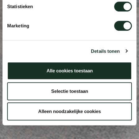
Statistieken
Marketing
Details tonen
Alle cookies toestaan
Selectie toestaan
Alleen noodzakelijke cookies