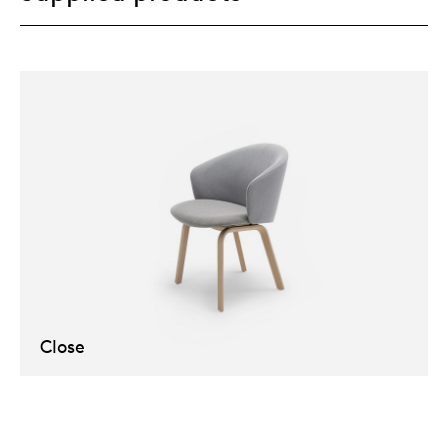
Close