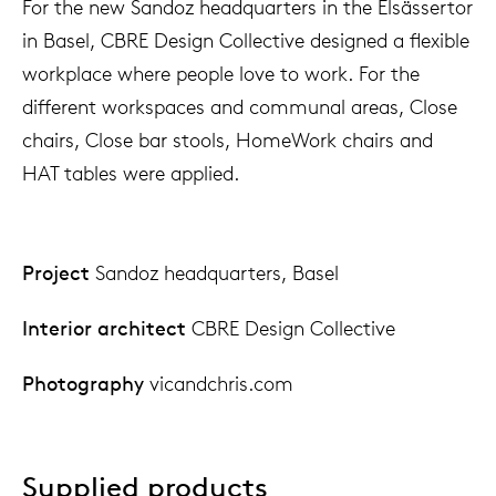
For the new Sandoz headquarters in the Elsässertor
in Basel, CBRE Design Collective designed a flexible
workplace where people love to work. For the
different workspaces and communal areas, Close
chairs, Close bar stools, HomeWork chairs and
HAT tables were applied.
Project
Sandoz headquarters, Basel
Interior architect
CBRE Design Collective
Photography
vicandchris.com
Supplied products