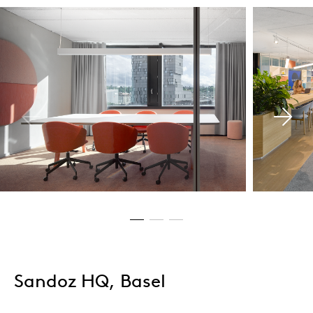
Sandoz HQ, Basel