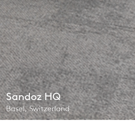
Sandoz HQ
Basel, Switzerland