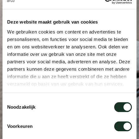
Deze website maakt gebruik van cookies
We gebruiken cookies om content en advertenties te
personaliseren, om functies voor social media te bieden
en om ons websiteverkeer te analyseren. Ook delen we
informatie over uw gebruik van onze site met onze
partners voor social media, adverteren en analyse. Deze
partners kunnen deze gegevens combineren met andere
informatie die u aan ze heeft verstrekt of die ze hebben
verzameld op basis van uw gebruik van hun services.
Toestemmingsselectie
Noodzakelijk
Voorkeuren