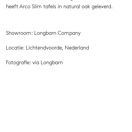
heeft Arco Slim tafels in natural oak geleverd.
Showroom: Longbarn Company
Locatie: Lichtendvoorde, Nederland
Fotografie: via Longbarn
Toegepaste producten