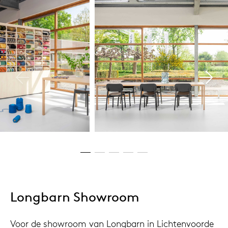
Longbarn Showroom
Voor de showroom van Longbarn in Lichtenvoorde