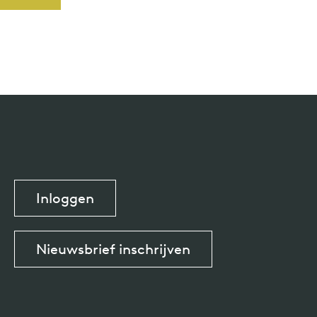
Inloggen
Nieuwsbrief inschrijven