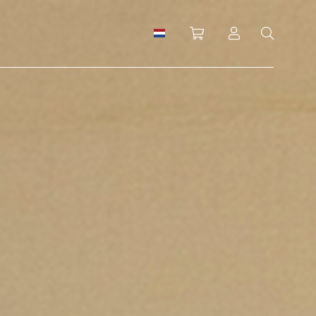
Winkelwagen
Inloggen