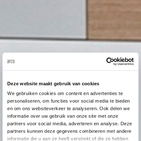
Deze website maakt gebruik van cookies
We gebruiken cookies om content en advertenties te
personaliseren, om functies voor social media te bieden
en om ons websiteverkeer te analyseren. Ook delen we
informatie over uw gebruik van onze site met onze
partners voor social media, adverteren en analyse. Deze
partners kunnen deze gegevens combineren met andere
informatie die u aan ze heeft verstrekt of die ze hebben