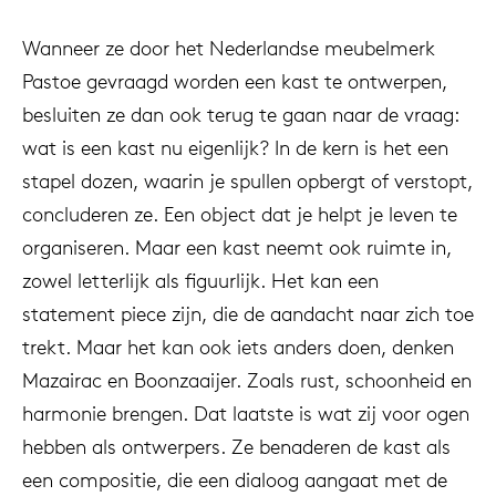
Wanneer ze door het Nederlandse meubelmerk
Pastoe gevraagd worden een kast te ontwerpen,
besluiten ze dan ook terug te gaan naar de vraag:
wat is een kast nu eigenlijk? In de kern is het een
stapel dozen, waarin je spullen opbergt of verstopt,
concluderen ze. Een object dat je helpt je leven te
organiseren. Maar een kast neemt ook ruimte in,
zowel letterlijk als figuurlijk. Het kan een
statement piece zijn, die de aandacht naar zich toe
trekt. Maar het kan ook iets anders doen, denken
Mazairac en Boonzaaijer. Zoals rust, schoonheid en
harmonie brengen. Dat laatste is wat zij voor ogen
hebben als ontwerpers. Ze benaderen de kast als
een compositie, die een dialoog aangaat met de