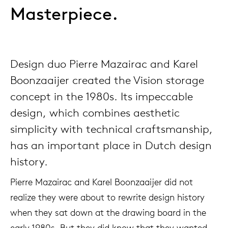
Masterpiece.
Design duo Pierre Mazairac and Karel
Boonzaaijer created the Vision storage
concept in the 1980s. Its impeccable
design, which combines aesthetic
simplicity with technical craftsmanship,
has an important place in Dutch design
history.
Pierre Mazairac and Karel Boonzaaijer did not
realize they were about to rewrite design history
when they sat down at the drawing board in the
early 1980s. But they did know that they wanted