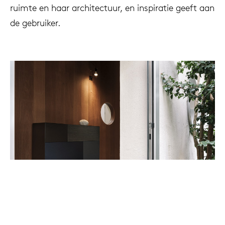
ruimte en haar architectuur, en inspiratie geeft aan
de gebruiker.