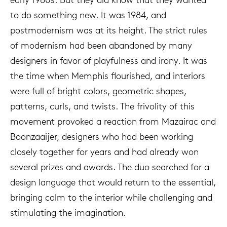
to do something new. It was 1984, and
postmodernism was at its height. The strict rules
of modernism had been abandoned by many
designers in favor of playfulness and irony. It was
the time when Memphis flourished, and interiors
were full of bright colors, geometric shapes,
patterns, curls, and twists. The frivolity of this
movement provoked a reaction from Mazairac and
Boonzaaijer, designers who had been working
closely together for years and had already won
several prizes and awards. The duo searched for a
design language that would return to the essential,
bringing calm to the interior while challenging and
stimulating the imagination.