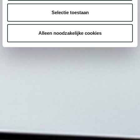
Selectie toestaan
Alleen noodzakelijke cookies