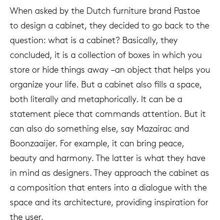
When asked by the Dutch furniture brand Pastoe
to design a cabinet, they decided to go back to the
question: what is a cabinet? Basically, they
concluded, it is a collection of boxes in which you
store or hide things away –an object that helps you
organize your life. But a cabinet also fills a space,
both literally and metaphorically. It can be a
statement piece that commands attention. But it
can also do something else, say Mazairac and
Boonzaaijer. For example, it can bring peace,
beauty and harmony. The latter is what they have
in mind as designers. They approach the cabinet as
a composition that enters into a dialogue with the
space and its architecture, providing inspiration for
the user.