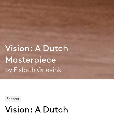
Vision: A Dutch
Masterpiece
by Elsbeth Grievink
Editorial
Vision: A Dutch