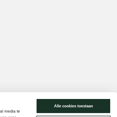
Alle cookies toestaan
al media te