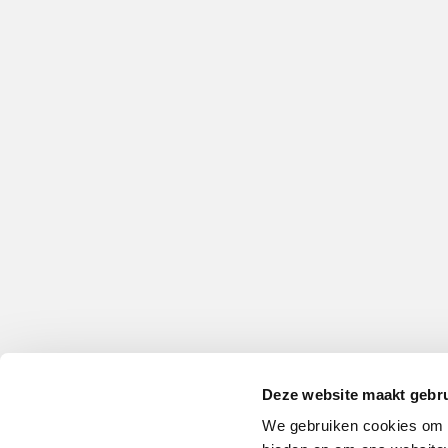
Deze website maakt gebru
We gebruiken cookies om c