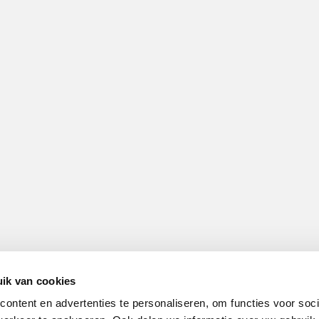
ik van cookies
ontent en advertenties te personaliseren, om functies voor soci