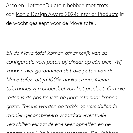
Arco en HofmanDujardin hebben met trots
een
Iconic Design Award 2024: Interior Products
in
de wacht gesleept voor de Move tafel.
Bij de Move tafel komen afhankelijk van de
configuratie veel poten bij elkaar op één plek. Wij
kunnen niet garanderen dat alle poten van de
Move tafels altijd 100% haaks staan. Kleine
toleranties zijn onderdeel van het product. Om die
reden is de positie van de poot iets naar binnen
gezet. Tevens worden de tafels op verschillende
manier gecombineerd waardoor eventuele
verschillen elkaar de ene keer opheffen en de
andere keer juist kunnen vergroten.
De vlakheid