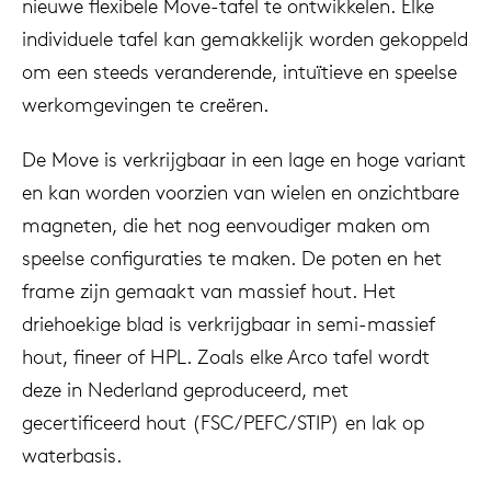
nieuwe flexibele Move-tafel te ontwikkelen. Elke
individuele tafel kan gemakkelijk worden gekoppeld
om een steeds veranderende, intuïtieve en speelse
werkomgevingen te creëren.
De Move is verkrijgbaar in een lage en hoge variant
en kan worden voorzien van wielen en onzichtbare
magneten, die het nog eenvoudiger maken om
speelse configuraties te maken. De poten en het
frame zijn gemaakt van massief hout. Het
driehoekige blad is verkrijgbaar in semi-massief
hout, fineer of HPL. Zoals elke Arco tafel wordt
deze in Nederland geproduceerd, met
gecertificeerd hout (FSC/PEFC/STIP) en lak op
waterbasis.