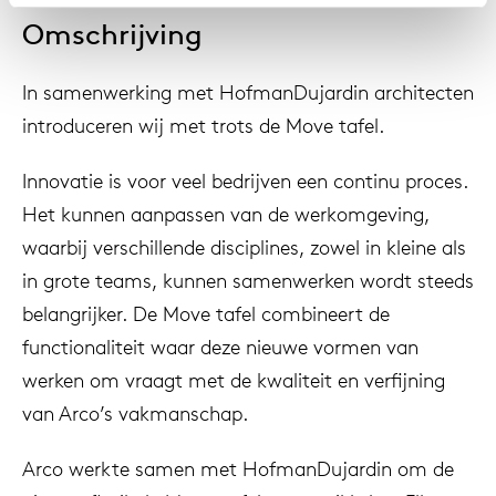
Omschrijving
In samenwerking met HofmanDujardin architecten
introduceren wij met trots de Move tafel.
Innovatie is voor veel bedrijven een continu proces.
Het kunnen aanpassen van de werkomgeving,
waarbij verschillende disciplines, zowel in kleine als
in grote teams, kunnen samenwerken wordt steeds
belangrijker. De Move tafel combineert de
functionaliteit waar deze nieuwe vormen van
werken om vraagt met de kwaliteit en verfijning
van Arco’s vakmanschap.
Arco werkte samen met HofmanDujardin om de