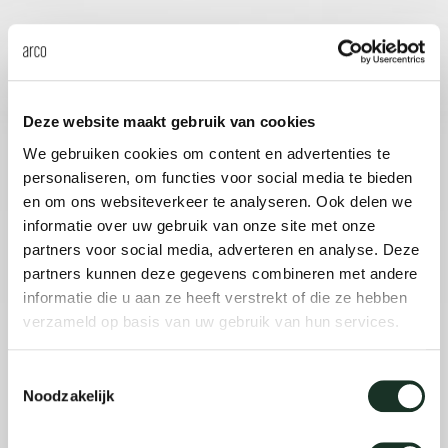
Deze website maakt gebruik van cookies
We gebruiken cookies om content en advertenties te
personaliseren, om functies voor social media te bieden
en om ons websiteverkeer te analyseren. Ook delen we
informatie over uw gebruik van onze site met onze
partners voor social media, adverteren en analyse. Deze
partners kunnen deze gegevens combineren met andere
informatie die u aan ze heeft verstrekt of die ze hebben
verzameld op basis van uw gebruik van hun services.
Toestemmingsselectie
Noodzakelijk