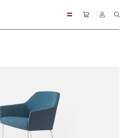
Winkelwagen
Inloggen