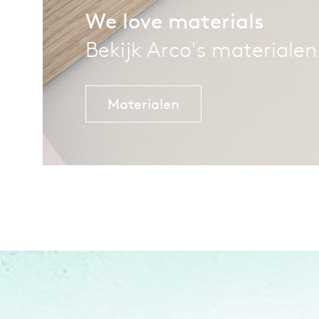
We love materials
Bekijk Arco's materialen
Materialen