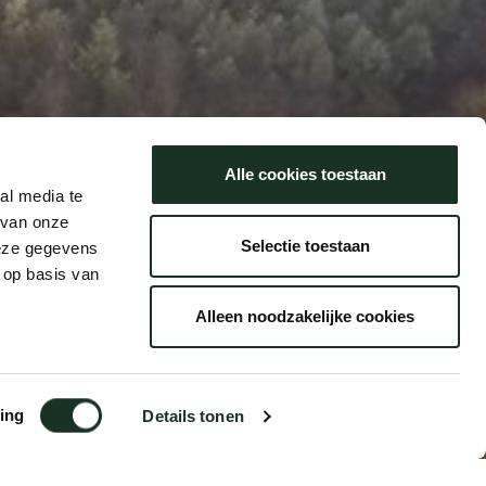
Alle cookies toestaan
al media te
 van onze
Selectie toestaan
deze gegevens
 op basis van
Alleen noodzakelijke cookies
ing
Details tonen