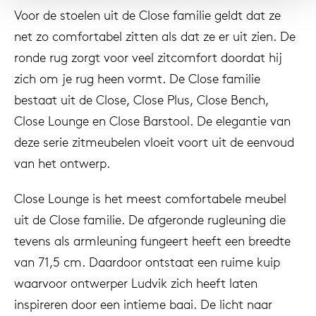
Voor de stoelen uit de Close familie geldt dat ze
net zo comfortabel zitten als dat ze er uit zien. De
ronde rug zorgt voor veel zitcomfort doordat hij
zich om je rug heen vormt. De Close familie
bestaat uit de Close, Close Plus, Close Bench,
Close Lounge en Close Barstool. De elegantie van
deze serie zitmeubelen vloeit voort uit de eenvoud
van het ontwerp.
Close Lounge is het meest comfortabele meubel
uit de Close familie. De afgeronde rugleuning die
tevens als armleuning fungeert heeft een breedte
van 71,5 cm. Daardoor ontstaat een ruime kuip
waarvoor ontwerper Ludvik zich heeft laten
inspireren door een intieme baai. De licht naar