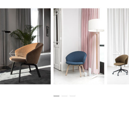
Maatvoering