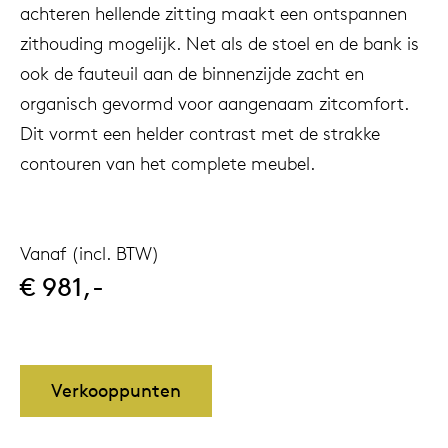
achteren hellende zitting maakt een ontspannen
zithouding mogelijk. Net als de stoel en de bank is
ook de fauteuil aan de binnenzijde zacht en
organisch gevormd voor aangenaam zitcomfort.
Dit vormt een helder contrast met de strakke
contouren van het complete meubel.
Vanaf (incl. BTW)
€ 981,-
Verkooppunten