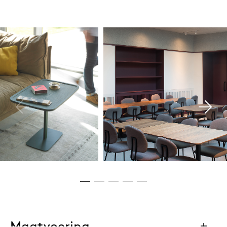
Maatvoering