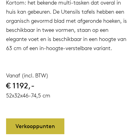
Kortom: het bekende multi-tasken dat overal in
huis kan gebeuren. De Utensils tafels hebben een
organisch gevormd blad met afgeronde hoeken, is
beschikbaar in twee vormen, staan op een
elegante voet en is beschikbaar in een hoogte van
63 cm of een in-hoogte-verstelbare variant.
Vanaf (incl. BTW)
€ 1192,-
52x32x46-74,5 cm
Verkooppunten