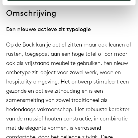
Omschrijving
Een nieuwe actieve zit typologie
Op de Bock kun je actief zitten maar ook leunen of
rusten, toegepast aan een hoge tafel of bar maar
ook als vrijstaand meubel te gebruiken. Een nieuw
archetype zit-object voor zowel werk, woon en
hospitality omgeving. Het ontwerp stimuleert een
gezonde en actieve zithouding en is een
samensmelting van zowel traditioneel als
hedendaags vakmanschap. Het robuuste karakter
van de massief houten constructie, in combinatie
met de elegante vormen, is verrassend
comfortabel door het hellende zitvlak. Deze