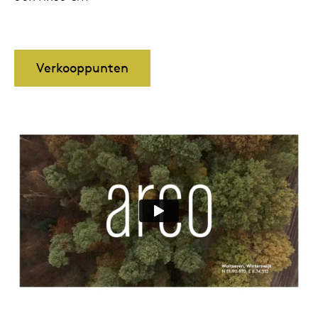
Verkooppunten