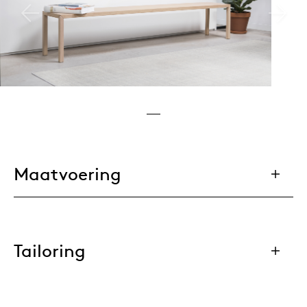
Maatvoering
Tailoring