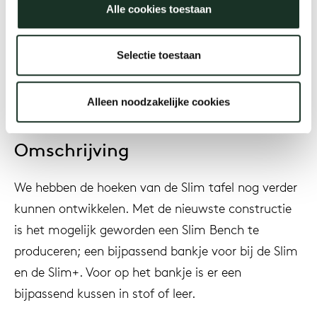
Alle cookies toestaan
Jaar
2016
Selectie toestaan
Alleen noodzakelijke cookies
Omschrijving
We hebben de hoeken van de Slim tafel nog verder
kunnen ontwikkelen. Met de nieuwste constructie
is het mogelijk geworden een Slim Bench te
produceren; een bijpassend bankje voor bij de Slim
en de Slim+. Voor op het bankje is er een
bijpassend kussen in stof of leer.