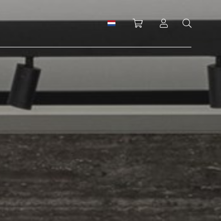
Winkelwagen
Inloggen