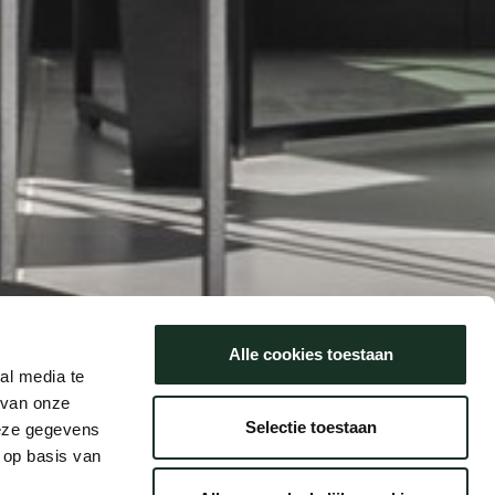
Alle cookies toestaan
al media te
 van onze
Selectie toestaan
deze gegevens
 op basis van