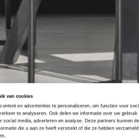
ik van cookies
ontent en advertenties te personaliseren, om functies voor soci
erkeer te analyseren. Ook delen we informatie over uw gebruik
or social media, adverteren en analyse. Deze partners kunnen 
ormatie die u aan ze heeft verstrekt of die ze hebben verzameld
es.