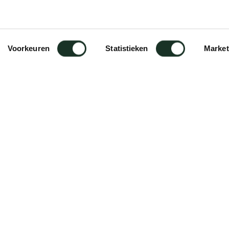
Voorkeuren
Statistieken
Market