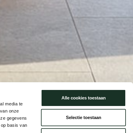
Alle cookies toestaan
al media te
 van onze
Selectie toestaan
deze gegevens
 op basis van