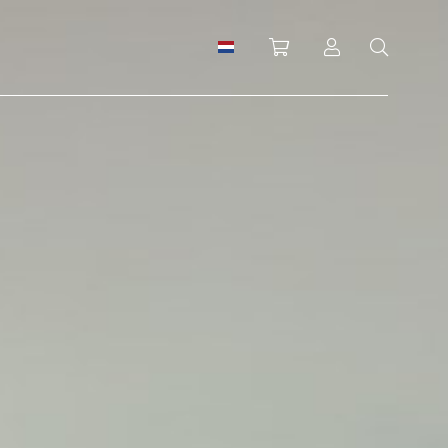
Winkelwagen
Inloggen