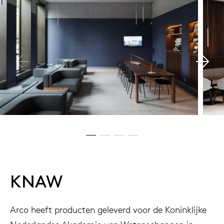
KNAW
Arco heeft producten geleverd voor de Koninklijke