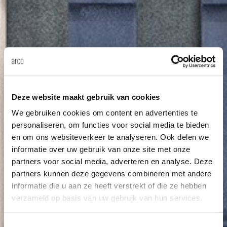
Deze website maakt gebruik van cookies
We gebruiken cookies om content en advertenties te
personaliseren, om functies voor social media te bieden
en om ons websiteverkeer te analyseren. Ook delen we
informatie over uw gebruik van onze site met onze
partners voor social media, adverteren en analyse. Deze
partners kunnen deze gegevens combineren met andere
informatie die u aan ze heeft verstrekt of die ze hebben
verzameld op basis van uw gebruik van hun services.
Toestemmingsselectie