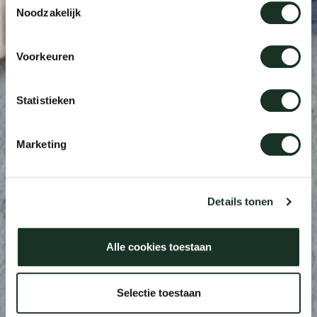
Noodzakelijk
Voorkeuren
Statistieken
Marketing
Details tonen
Alle cookies toestaan
Selectie toestaan