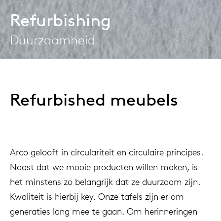
Refurbishing
Duurzaamheid
Refurbished meubels
Arco gelooft in circulariteit en circulaire principes.
Naast dat we mooie producten willen maken, is
het minstens zo belangrijk dat ze duurzaam zijn.
Kwaliteit is hierbij key. Onze tafels zijn er om
generaties lang mee te gaan. Om herinneringen