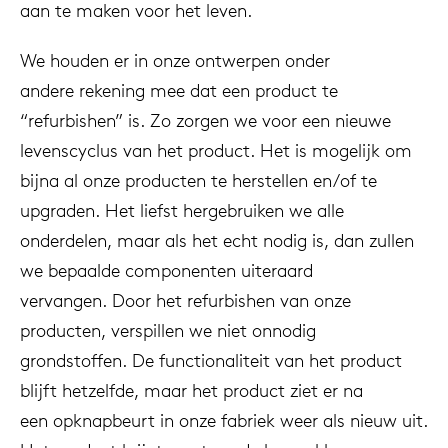
aan te maken voor het leven.
We houden er in onze ontwerpen onder
andere rekening mee dat een product te
“refurbishen” is. Zo zorgen we voor een nieuwe
levenscyclus van het product. Het is mogelijk om
bijna al onze producten te herstellen en/of te
upgraden. Het liefst hergebruiken we alle
onderdelen, maar als het echt nodig is, dan zullen
we bepaalde componenten uiteraard
vervangen. Door het refurbishen van onze
producten, verspillen we niet onnodig
grondstoffen. De functionaliteit van het product
blijft hetzelfde, maar het product ziet er na
een opknapbeurt in onze fabriek weer als nieuw uit.