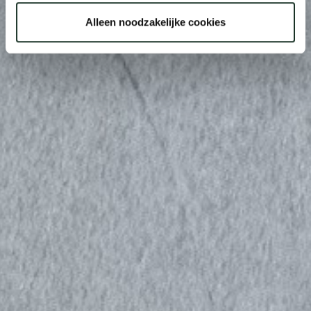
Alleen noodzakelijke cookies