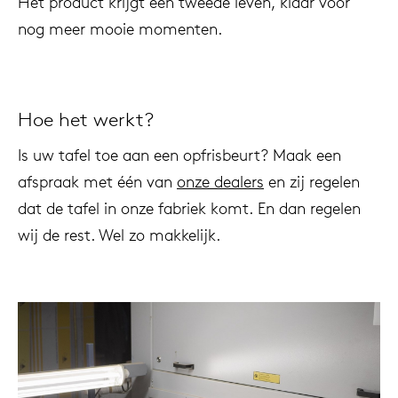
Het product krijgt een tweede leven, klaar voor
nog meer mooie momenten.
Hoe het werkt?
Is uw tafel toe aan een opfrisbeurt? Maak een
afspraak met één van
onze dealers
en zij regelen
dat de tafel in onze fabriek komt. En dan regelen
wij de rest. Wel zo makkelijk.