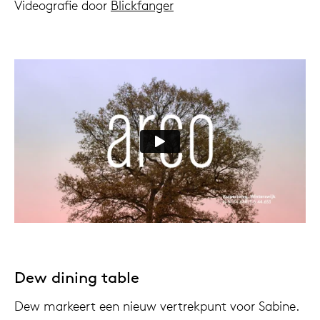
Videografie door
Blickfanger
Dew dining table
Dew markeert een nieuw vertrekpunt voor Sabine.