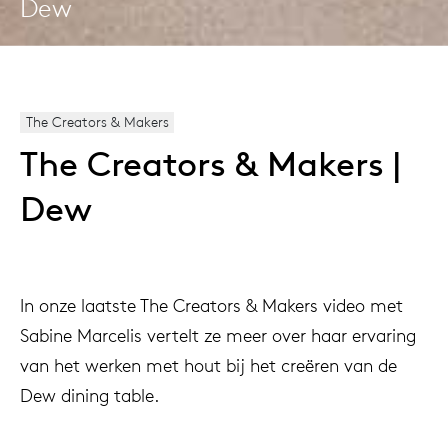
Dew
The Creators & Makers
The Creators & Makers |
Dew
In onze laatste The Creators & Makers video met
Sabine Marcelis vertelt ze meer over haar ervaring
van het werken met hout bij het creëren van de
Dew dining table.