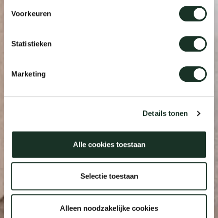
Voorkeuren
Statistieken
Marketing
Details tonen
Alle cookies toestaan
Selectie toestaan
Alleen noodzakelijke cookies