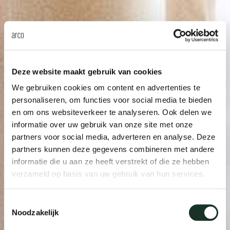
Deze website maakt gebruik van cookies
We gebruiken cookies om content en advertenties te
personaliseren, om functies voor social media te bieden
en om ons websiteverkeer te analyseren. Ook delen we
informatie over uw gebruik van onze site met onze
partners voor social media, adverteren en analyse. Deze
partners kunnen deze gegevens combineren met andere
informatie die u aan ze heeft verstrekt of die ze hebben
verzameld op basis van uw gebruik van hun services.
Toestemmingsselectie
Noodzakelijk