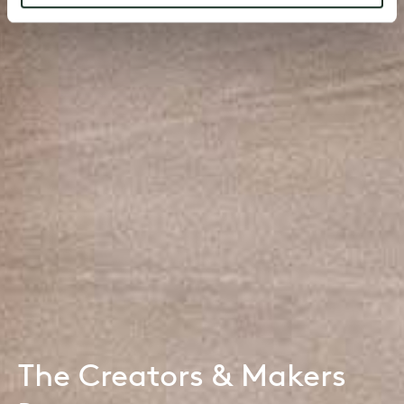
The Creators & Makers