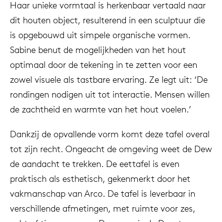
Haar unieke vormtaal is herkenbaar vertaald naar
dit houten object, resulterend in een sculptuur die
is opgebouwd uit simpele organische vormen.
Sabine benut de mogelijkheden van het hout
optimaal door de tekening in te zetten voor een
zowel visuele als tastbare ervaring. Ze legt uit: ‘De
rondingen nodigen uit tot interactie. Mensen willen
de zachtheid en warmte van het hout voelen.’
Dankzij de opvallende vorm komt deze tafel overal
tot zijn recht. Ongeacht de omgeving weet de Dew
de aandacht te trekken. De eettafel is even
praktisch als esthetisch, gekenmerkt door het
vakmanschap van Arco. De tafel is leverbaar in
verschillende afmetingen, met ruimte voor zes,