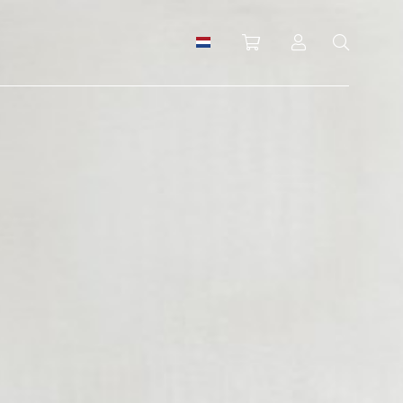
Winkelwagen
Inloggen