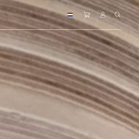
Winkelwagen
Inloggen