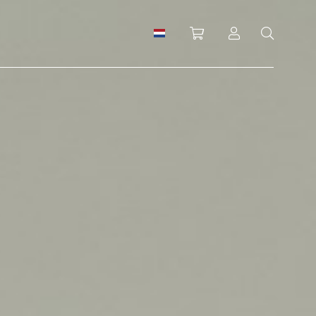
Winkelwagen
Inloggen