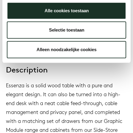
Alle cookies toestaan
Year
2018
Selectie toestaan
Alleen noodzakelijke cookies
Description
Essenza is a solid wood table with a pure and
elegant design. It can also be turned into a high-
end desk with a neat cable feed-through, cable
management and privacy panel, and completed
with a matching set of drawers from our Graphic
Module range and cabinets from our Side-Store