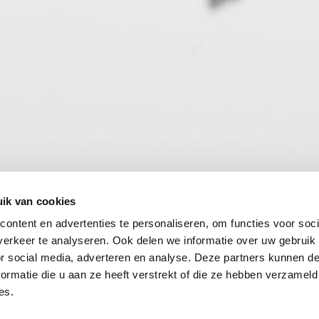
ik van cookies
ontent en advertenties te personaliseren, om functies voor soci
erkeer te analyseren. Ook delen we informatie over uw gebruik
or social media, adverteren en analyse. Deze partners kunnen 
ormatie die u aan ze heeft verstrekt of die ze hebben verzameld
es.