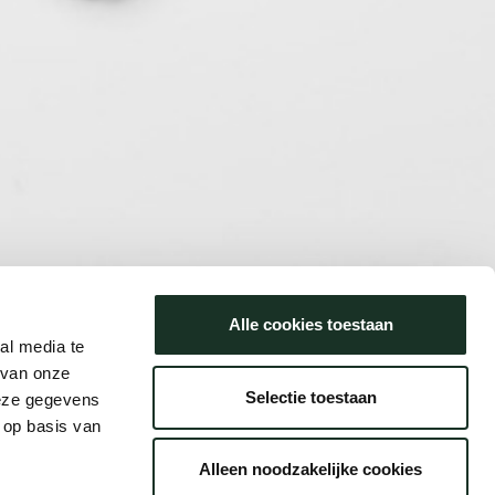
Alle cookies toestaan
al media te
 van onze
Selectie toestaan
deze gegevens
 op basis van
Alleen noodzakelijke cookies