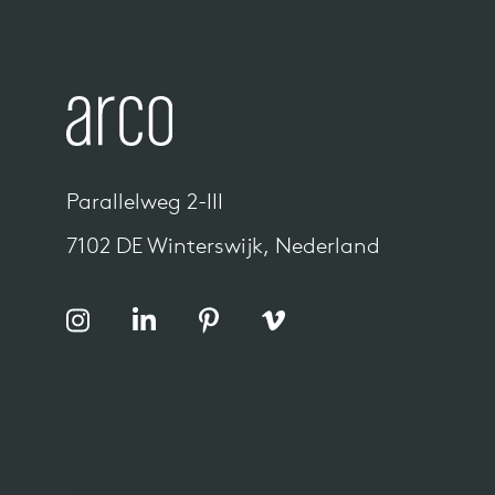
Parallelweg 2-III
7102 DE Winterswijk, Nederland