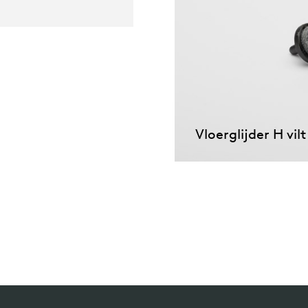
Vloerglijder H vilt