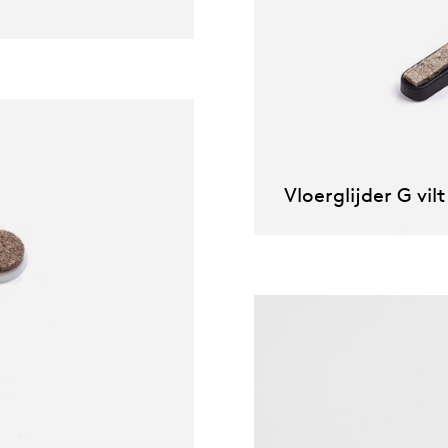
Vloerglijder G vilt