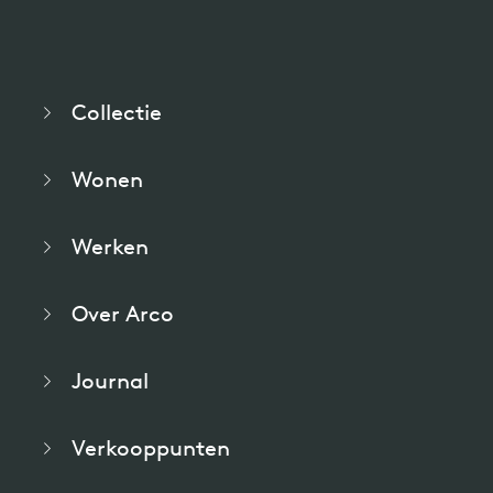
Collectie
Wonen
Werken
Over Arco
Journal
Verkooppunten