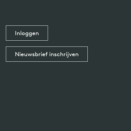
Inloggen
Nieuwsbrief inschrijven