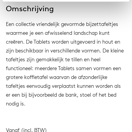
Omschrijving
Een collectie vriendelijk gevormde bijzettafeltjes
waarmee je een afwisselend landschap kunt
creëren. De Tablets worden uitgevoerd in hout en
zijn beschikbaar in verschillende vormen. De kleine
tafeltjes zijn gemakkelijk te tillen en heel
functioneel: meerdere Tablets samen vormen een
grotere koffietafel waarvan de afzonderlijke
tafeltjes eenvoudig verplaatst kunnen worden als
er een bij bijvoorbeeld de bank, stoel of het bed
nodig is.
Vanaf (incl. BTW)