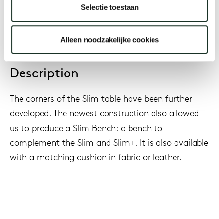
2016
Selectie toestaan
Alleen noodzakelijke cookies
Description
The corners of the Slim table have been further
developed. The newest construction also allowed
us to produce a Slim Bench: a bench to
complement the Slim and Slim+. It is also available
with a matching cushion in fabric or leather.