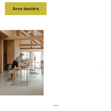
Arco dealers