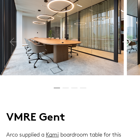
VMRE Gent
Arco supplied a
Kami
boardroom table for this