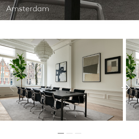
Amsterdam