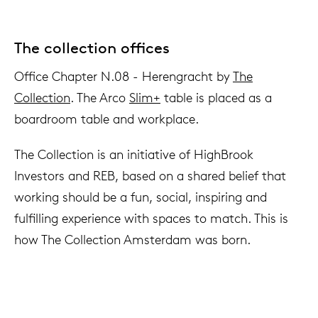
The collection offices
Office Chapter N.08 - Herengracht by
The
Collection
. The Arco
Slim+
table is placed as a
boardroom table and workplace.
The Collection is an initiative of HighBrook
Investors and REB, based on a shared belief that
working should be a fun, social, inspiring and
fulfilling experience with spaces to match. This is
how The Collection Amsterdam was born.
Interior Architect: Barbara Barends