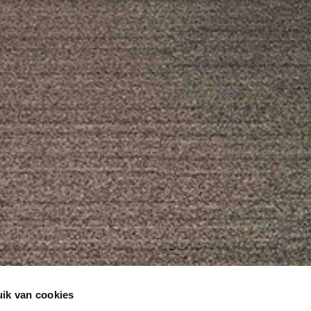
ik van cookies