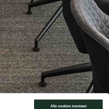
Alle cookies toestaan