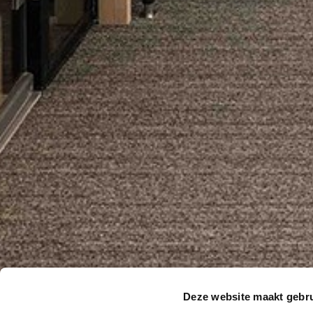
Deze website maakt gebru