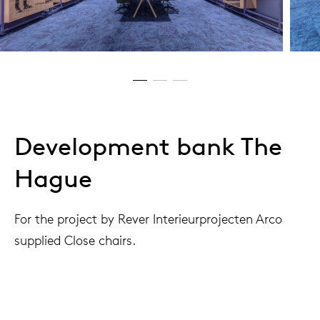
Development bank The
Hague
For the project by Rever Interieurprojecten Arco
supplied Close chairs.
Project