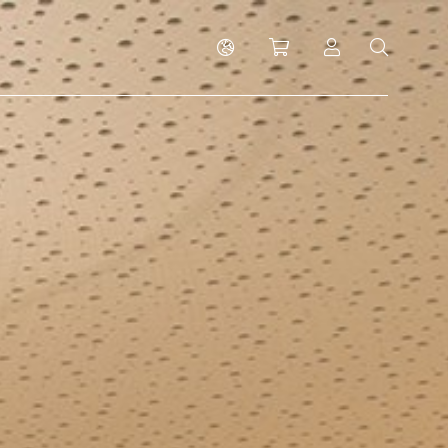
Shopping cart
Log in