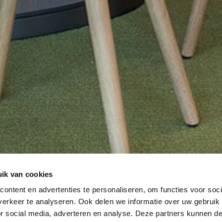
ik van cookies
ontent en advertenties te personaliseren, om functies voor soci
erkeer te analyseren. Ook delen we informatie over uw gebruik
or social media, adverteren en analyse. Deze partners kunnen 