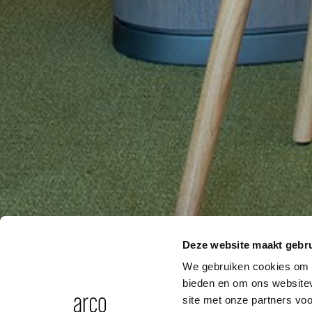
Deze website maakt gebru
We gebruiken cookies om c
bieden en om ons websitev
site met onze partners vo