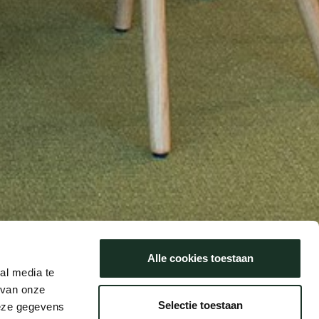
Alle cookies toestaan
al media te
 van onze
Selectie toestaan
deze gegevens