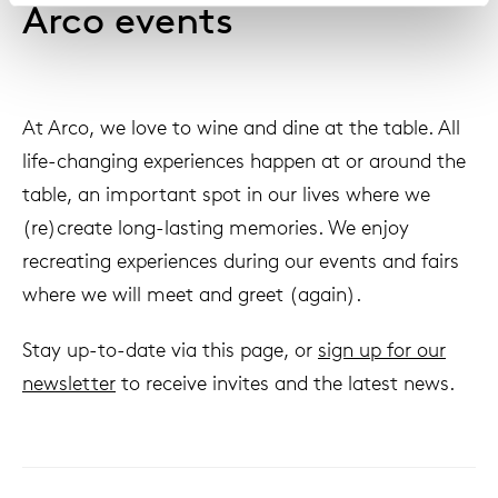
Arco events
Our
At Arco, we love to wine and dine at the table. All
life-changing experiences happen at or around the
table, an important spot in our lives where we
(re)create long-lasting memories. We enjoy
recreating experiences during our events and fairs
where we will meet and greet (again).
Stay up-to-date via this page, or
sign up for our
newsletter
to receive invites and the latest news.