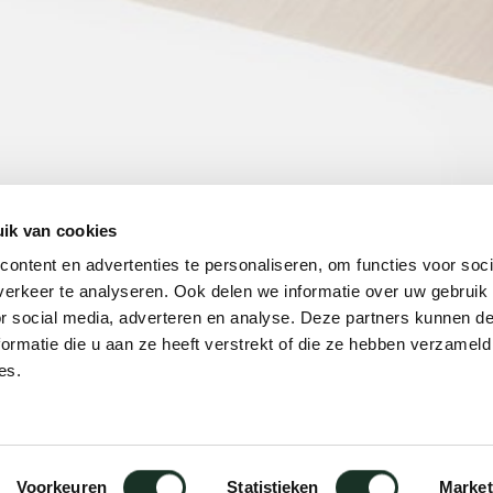
ik van cookies
ontent en advertenties te personaliseren, om functies voor soci
erkeer te analyseren. Ook delen we informatie over uw gebruik
or social media, adverteren en analyse. Deze partners kunnen 
ormatie die u aan ze heeft verstrekt of die ze hebben verzameld
es.
Voorkeuren
Statistieken
Market