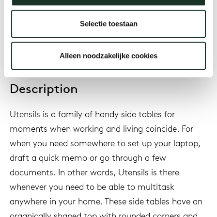
2012
Selectie toestaan
Alleen noodzakelijke cookies
Description
Utensils is a family of handy side tables for
moments when working and living coincide. For
when you need somewhere to set up your laptop,
draft a quick memo or go through a few
documents. In other words, Utensils is there
whenever you need to be able to multitask
anywhere in your home. These side tables have an
organically shaped top with rounded corners and