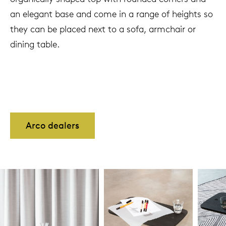
an elegant base and come in a range of heights so
they can be placed next to a sofa, armchair or
dining table.
Arco dealers