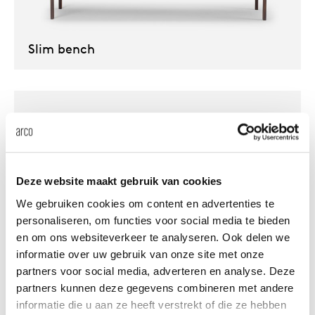
Our
Slim bench
Deze website maakt gebruik van cookies
We gebruiken cookies om content en advertenties te
personaliseren, om functies voor social media te bieden
en om ons websiteverkeer te analyseren. Ook delen we
informatie over uw gebruik van onze site met onze
Slim Plus Bench
partners voor social media, adverteren en analyse. Deze
partners kunnen deze gegevens combineren met andere
informatie die u aan ze heeft verstrekt of die ze hebben