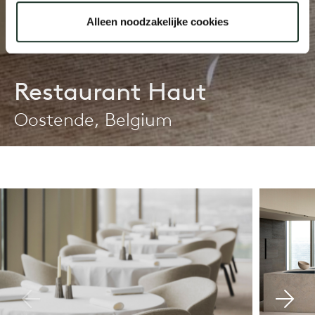
Alleen noodzakelijke cookies
Restaurant Haut
Oostende, Belgium