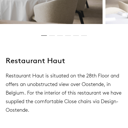
Restaurant Haut
Restaurant Haut is situated on the 28th Floor and
offers an unobstructed view over Oostende, in
Belgium. For the interior of this restaurant we have
supplied the comfortable Close chairs via Design-
Oostende.