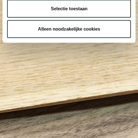
Selectie toestaan
Alleen noodzakelijke cookies