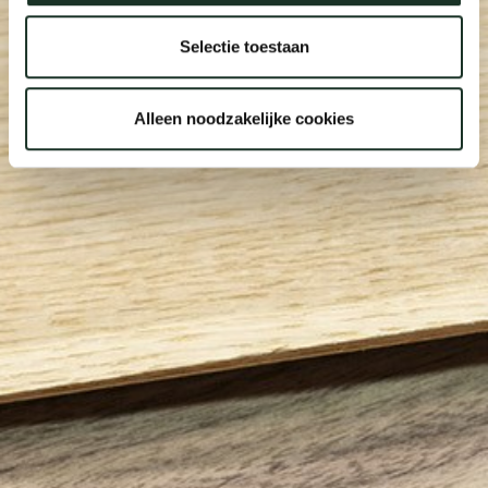
Selectie toestaan
Alleen noodzakelijke cookies