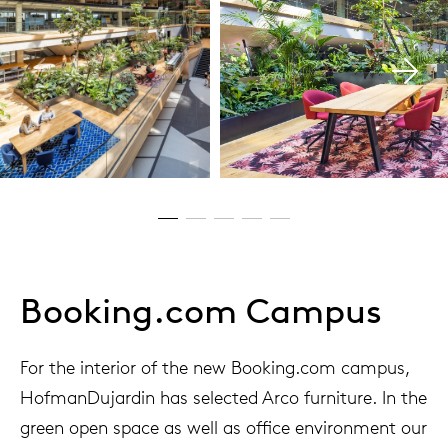
Booking.com Campus
For the interior of the new Booking.com campus,
HofmanDujardin has selected Arco furniture. In the
green open space as well as office environment our