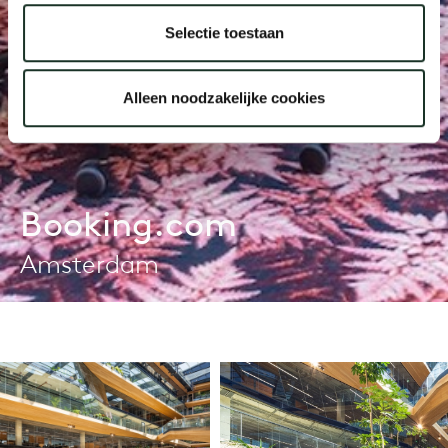
Selectie toestaan
Alleen noodzakelijke cookies
Booking.com
Amsterdam