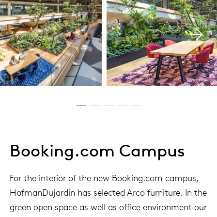
Booking.com Campus
For the interior of the new Booking.com campus,
HofmanDujardin has selected Arco furniture. In the
green open space as well as office environment our