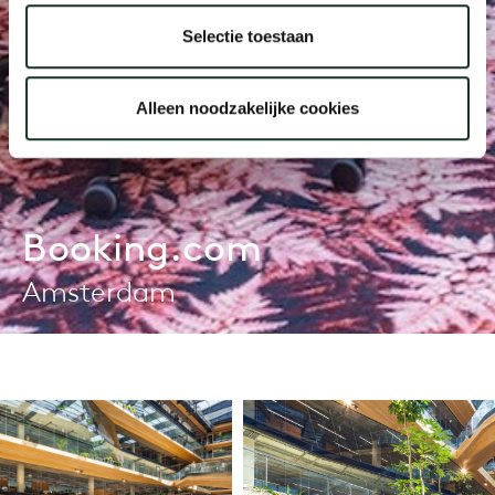
Selectie toestaan
Alleen noodzakelijke cookies
Booking.com
Amsterdam