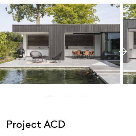
Project ACD