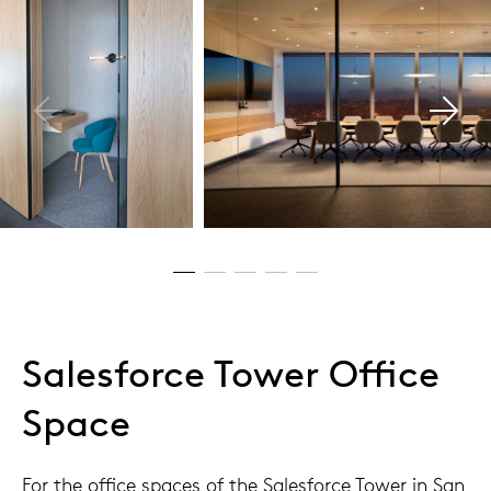
Salesforce Tower Office
Space
For the office spaces of the Salesforce Tower in San