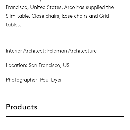
Francisco, United States, Arco has supplied the
Slim table, Close chairs, Ease chairs and Grid
tables.
Interior Architect: Feldman Architecture
Location: San Francisco, US
Photographer: Paul Dyer
Products