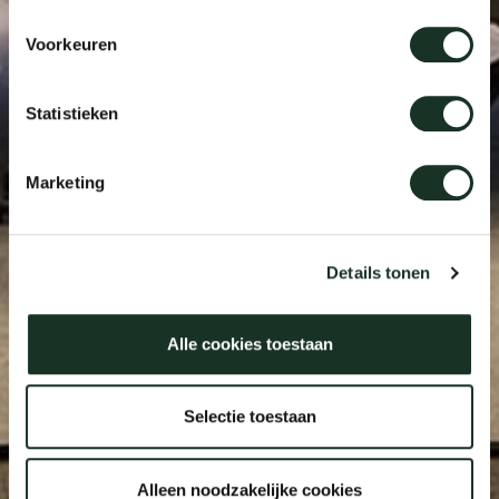
Voorkeuren
Statistieken
Marketing
Details tonen
Alle cookies toestaan
Selectie toestaan
Alleen noodzakelijke cookies