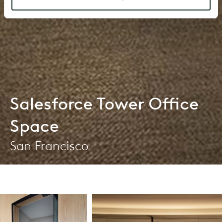
Salesforce Tower Office
Space
San Francisco