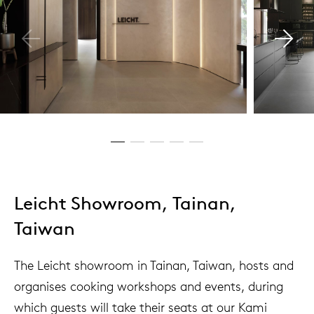
Leicht Showroom, Tainan,
Taiwan
The Leicht showroom in Tainan, Taiwan, hosts and
organises cooking workshops and events, during
which guests will take their seats at our Kami