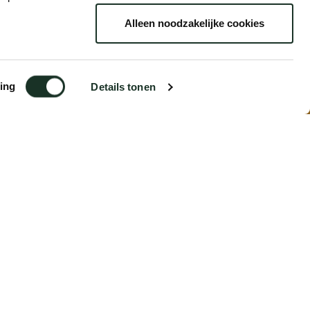
Alleen noodzakelijke cookies
ing
Details tonen