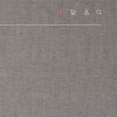
Shopping cart
Log in